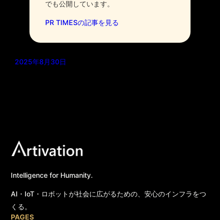
でも公開しています。
PR TIMESの記事を見る
2025年8月30日
Intelligence for Humanity.
AI・IoT・ロボットが社会に広がるための、安心のインフラをつ
くる。
PAGES