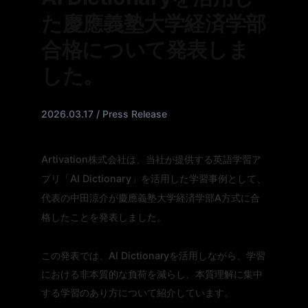
た慶應義塾大学経済学部
合格について発表しま
した。
2026.03.17 / Press Release
Artivation株式会社は、当社が提供する英語学習ア
プリ「AI Dictionary」を活用した学習事例として、
代表の中田涼介が慶應義塾大学経済学部A方式に合
格したことを発表しました。
この発表では、AI Dictionaryを活用しながら、学習
における非本質的な負荷を減らし、本質理解に集中
する学習のあり方について紹介しています。