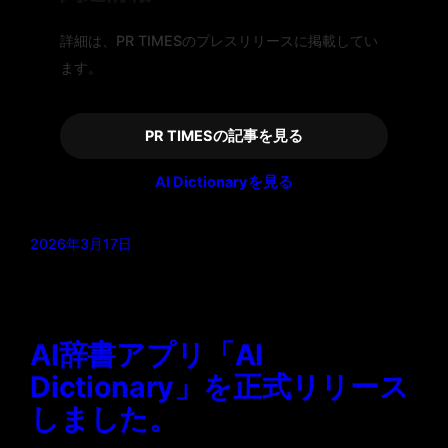
詳細は、PR TIMESのプレスリリースに掲載してい
ます。
PR TIMESの記事を見る
AI Dictionaryを見る
2026年3月17日
AI辞書アプリ「AI
Dictionary」を正式リリース
しました。