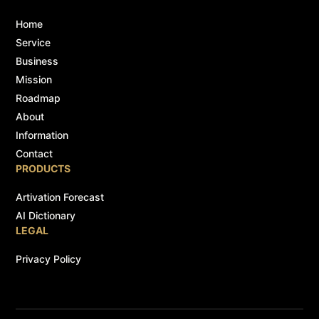
Home
Service
Business
Mission
Roadmap
About
Information
Contact
PRODUCTS
Artivation Forecast
AI Dictionary
LEGAL
Privacy Policy