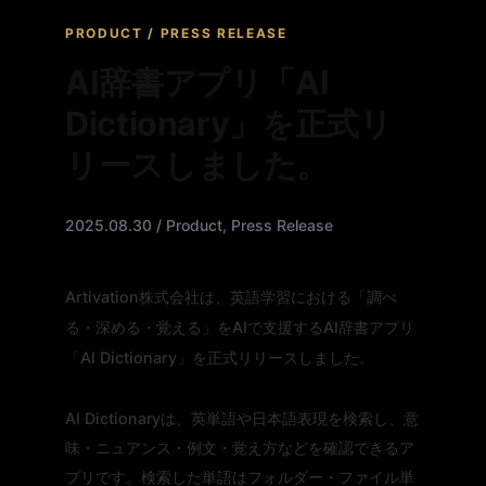
PRODUCT / PRESS RELEASE
AI辞書アプリ「AI
Dictionary」を正式リ
リースしました。
2025.08.30 / Product, Press Release
Artivation株式会社は、英語学習における「調べ
る・深める・覚える」をAIで支援するAI辞書アプリ
「AI Dictionary」を正式リリースしました。
AI Dictionaryは、英単語や日本語表現を検索し、意
味・ニュアンス・例文・覚え方などを確認できるア
プリです。検索した単語はフォルダー・ファイル単