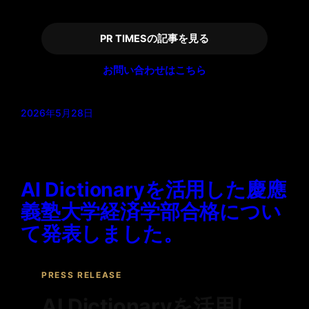
PR TIMESの記事を見る
お問い合わせはこちら
2026年5月28日
AI Dictionaryを活用した慶應
義塾大学経済学部合格につい
て発表しました。
PRESS RELEASE
AI Dictionaryを活用し