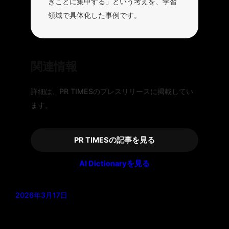
きことに集中する」という考えを、学習
領域で具体化した事例です。
関連情報
詳細は、PR TIMESのプレスリリースに掲載してい
ます。
PR TIMESの記事を見る
AI Dictionaryを見る
2026年3月17日