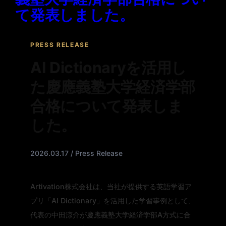
て発表しました。
PRESS RELEASE
AI Dictionaryを活用し
た慶應義塾大学経済学部
合格について発表しま
した。
2026.03.17 / Press Release
Artivation株式会社は、当社が提供する英語学習ア
プリ「AI Dictionary」を活用した学習事例として、
代表の中田涼介が慶應義塾大学経済学部A方式に合