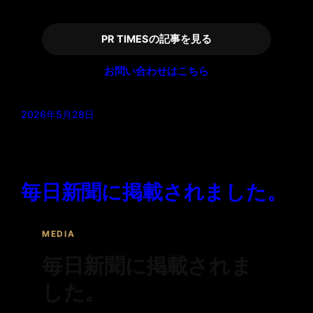
PR TIMESの記事を見る
お問い合わせはこちら
2026年5月28日
毎日新聞に掲載されました。
MEDIA
毎日新聞に掲載されま
した。