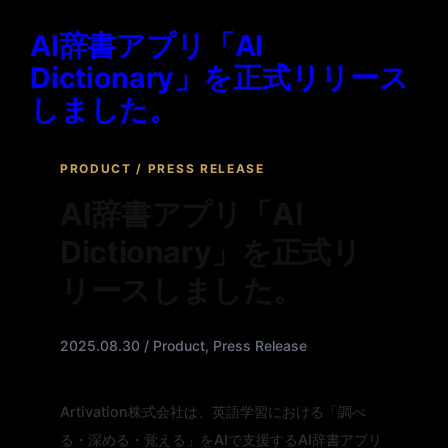
AI辞書アプリ「AI
Dictionary」を正式リリース
しました。
PRODUCT / PRESS RELEASE
AI辞書アプリ「AI
Dictionary」を正式リ
リースしました。
2025.08.30 / Product, Press Release
Artivation株式会社は、英語学習における「調べ
る・深める・覚える」をAIで支援するAI辞書アプリ