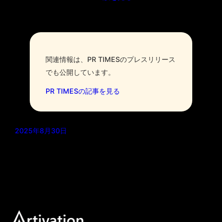
関連情報は、PR TIMESのプレスリリース
でも公開しています。
PR TIMESの記事を見る
2025年8月30日